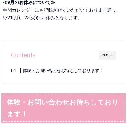
≪9月のお休みについて≫
年間カレンダーにも記載させていただいております通り、
9/21(月)、22(火)はお休みとなります。
Contents
CLOSE
体験・お問い合わせお待ちしております！
体験・お問い合わせお待ちしており
ます！