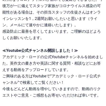
後万が一に備えてスタッフ家族がコロナウイルス感染の可
能性がある場合は、その担当スタッフの生徒さんはオンラ
インレッスンを1，2週間お願いしたいと思います（ライ
ン、メールにて速やかに連絡いたします）。
感染防止に最善を尽くしてまいります。ご理解のほどよろ
しくお願いいたします。
≪Youtube公式チャンネル開設しました！≫
アカデミック・ロードの公式Youtubeチャンネルを始めまし
た。英作文の書き方や英語に関する質問・相談などにお答
えする動画をアップロードしています。
ご興味のある方はYoutubeで”
アカデミック・ロード公式チ
ャンネル”
で検索してご覧ください！
今後もどんどん動画を増やしていきますので、動画のリク
エストやご意見・ご感想もお寄せいただければ幸いです。