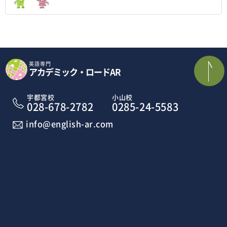
英語専門
アカデミック・ロードAR
宇都宮校
小山校
028-678-2782
0285-24-5583
info@english-ar.com