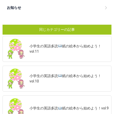
お知らせ
同じカテゴリーの記事
小学生の英語多読
紙の絵本から始めよう！
vol.11
小学生の英語多読
紙の絵本から始めよう！
vol.10
小学生の英語多読
紙の絵本から始めよう！vol.9