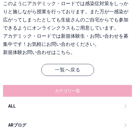
このようにアカデミック・ロードでは感染症対策をしっか
りと施しながら授業を行っております。また万が一感染が
広がってしまったとしても生徒さんのご自宅からでも参加
できるようにオンラインクラスもご用意しています。
アカデミック・ロードでは新規体験生・お問い合わせを募
集中です！お気軽にお問い合わせください。
新規体験お問い合わせはこちら。
一覧へ戻る
カテゴリ一覧
ALL
ARブログ