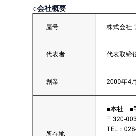
○会社概要
屋号
株式会社
代表者
代表取締
創業
2000年4
■本社 ■
〒320-0
TEL：028-
所在地