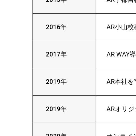
2016年
AR小山校
2017年
AR WAY
2019年
AR本社
2019年
ARオリ