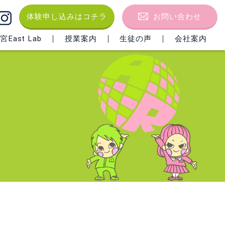
体験申し込みはコチラ
お問い合わせ
East Lab
授業案内
生徒の声
会社案内