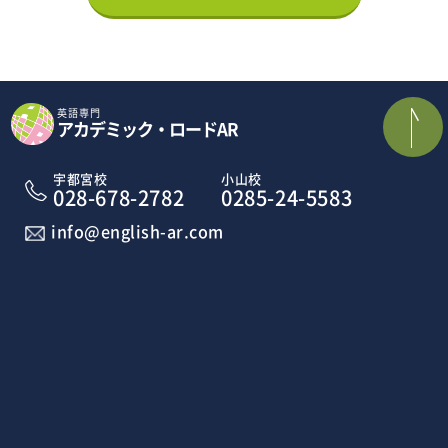
英語専門
アカデミック・ロードAR
宇都宮校
小山校
028-678-2782
0285-24-5583
info@english-ar.com