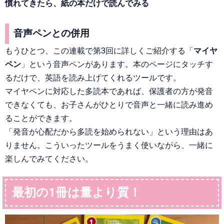
慣れてきたら、紙の本だけで読んでみる
音声ペンとの併用
もうひとつ、この連載で第3回に詳しくご紹介する「
マイヤ
ペン
」という音声ペンがあります。本のページにタッチす
るだけで、英語を読み上げてくれるツールです。
マイヤペンに対応した多読本であれば、保護者の方が発音
できなくても、お子さんがひとりで音声と一緒に読み進め
ることができます。
「発音が心配だから多読を始められない」という理由はあ
りません。こういったツールをうまく使いながら、一緒に
楽しんでみてください。
最初の1冊は量より質！