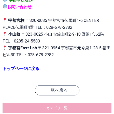
お問い合わせ
宇都宮校
〒320-0035 宇都宮市伝馬町1-6 CENTER
PLACE伝馬町4階 TEL：028-678-2782
小山校
〒323-0025 小山市城山町2-9-18 野沢ビル2階
TEL：0285-24-5583
宇都宮East Lab
〒321-0954 宇都宮市元今泉1-23-5 福田
ビル3F TEL：028-678-2782
トップページに戻る
一覧へ戻る
カテゴリ一覧