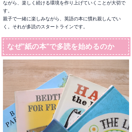
ながら、楽しく続ける環境を作り上げていくことが大切で
す。
親子で一緒に楽しみながら、英語の本に慣れ親しんでい
く。それが多読のスタートラインです。
なぜ”紙の本”で多読を始めるのか