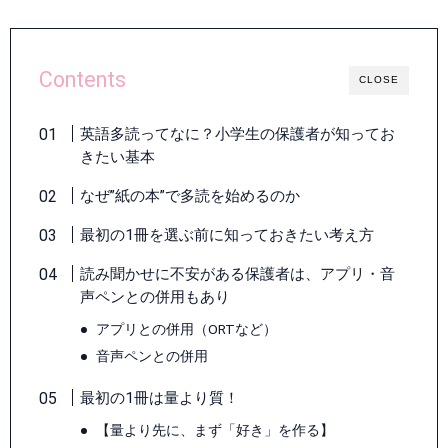
Contents
CLOSE
英語多読ってなに？小学生の保護者が知ってお
きたい基本
なぜ”紙の本”で多読を始めるのか
最初の1冊を選ぶ前に知っておきたい考え方
読み聞かせに不安がある保護者は、アプリ・音
声ペンとの併用もあり
アプリとの併用（ORTなど）
音声ペンとの併用
最初の1冊は量より質！
【量より先に、まず「好き」を作る】