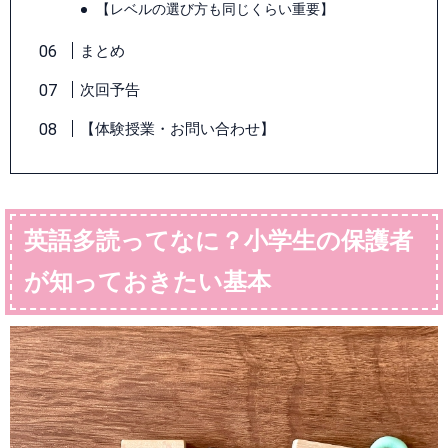
【レベルの選び方も同じくらい重要】
まとめ
次回予告
【体験授業・お問い合わせ】
英語多読ってなに？小学生の保護者
が知っておきたい基本