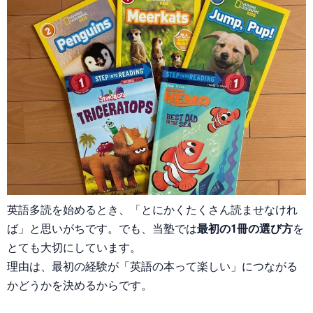
英語多読を始めるとき、「とにかくたくさん読ませなけれ
ば」と思いがちです。でも、当塾では
最初の1冊の選び方
を
とても大切にしています。
理由は、最初の経験が「英語の本って楽しい」につながる
かどうかを決めるからです。