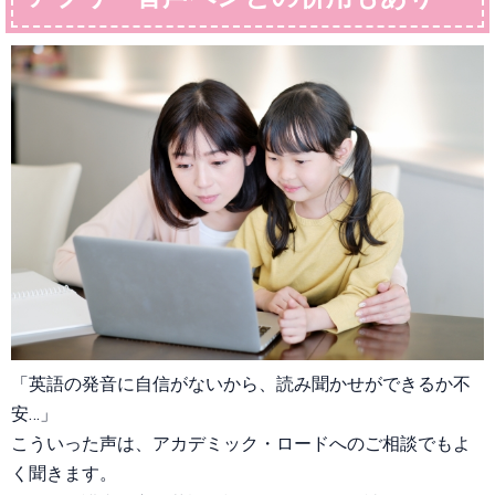
「英語の発音に自信がないから、読み聞かせができるか不
安…」
こういった声は、アカデミック・ロードへのご相談でもよ
く聞きます。