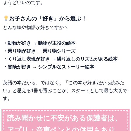
ょうどいいのです。
お子さんの「好き」から選ぶ！
どんな絵や物語が好きですか？
・動物が好き → 動物が主役の絵本
・乗り物が好き → 乗り物シリーズ
・くり返し表現が好き → 繰り返しのリズムがある絵本
・冒険が好き → シンプルなストーリー絵本
英語の本だから、ではなく、「この本が好きだから読みた
い」と思える1冊を選ぶことが、スタートとして最も大切で
す。
読み聞かせに不安がある保護者は、
アプリ・音声ペンとの併用もあり