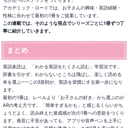
ちが次へのステップをつくります。
アカデミック・ロードでは、お子さんの興味・英語経験・
性格に合わせて最初の1冊をご提案しています。
この連載では、そのような視点でシリーズごとに1冊ずつ丁
寧に紹介していきます。
まとめ
英語多読は、「わかる英語をたくさん読む」学習法です。
辞書を引かず、わからないところは飛ばし、楽しく読める
本を選ぶ——この3原則が、英語を習慣にする第一歩になり
ます。
最初の1冊は、レベルより「お子さんの好き」から選ぶのが
ARの考え方です。「簡単すぎるかも」と感じるくらいがち
ょうどよく、読み終えた達成感が次の1冊への意欲をつくり
ます。発音に不安があっても、アプリや音声ペンを上手に