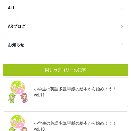
ALL
ARブログ
お知らせ
同じカテゴリーの記事
小学生の英語多読
紙の絵本から始めよう！
vol.11
小学生の英語多読
紙の絵本から始めよう！
vol.10