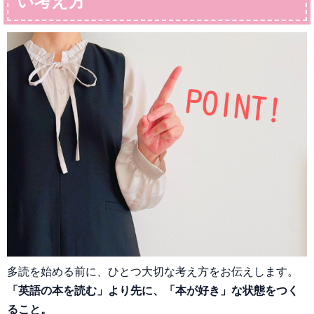
い考え方
多読を始める前に、ひとつ大切な考え方をお伝えします。
「英語の本を読む」より先に、「本が好き」な状態をつく
ること。