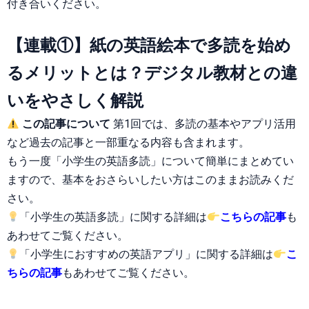
付き合いください。
【連載①】紙の英語絵本で多読を始め
るメリットとは？デジタル教材との違
いをやさしく解説
この記事について
第1回では、多読の基本やアプリ活用
など過去の記事と一部重なる内容も含まれます。
もう一度「小学生の英語多読」について簡単にまとめてい
ますので、基本をおさらいしたい方はこのままお読みくだ
さい。
「小学生の英語多読」に関する詳細は
こちらの記事
も
あわせてご覧ください。
「小学生におすすめの英語アプリ」に関する詳細は
こ
ちらの記事
もあわせてご覧ください。