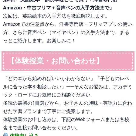
Amazon・中古フリマ＋音声ペンの入手方法まで」
次回は、英語絵本の入手方法を徹底解説します。
Amazonでの注意点から、洋書専門店・フリマアプリの使い
方、さらに音声ペン（マイヤペン）の入手方法まで、まる
っとご紹介します。お楽しみに！
【体験授業・お問い合わせ】
「どの本から始めればいいかわからない」「子どものレベ
ルに合った本を相談したい」——そんなお悩みは、アカデミ
ック・ロードにお気軽にご相談ください。
多読の最初の1冊選びから、お子さんの興味・英語力に合わ
せた学習プランまで丁寧にご提案します。
体験授業のお申し込みは、下記のWebフォームまたは各校
舎まで直接お問い合わせください。
体験申し込み