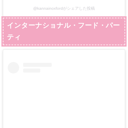
@kannainoxfordがシェアした投稿
インターナショナル・フード・パー
ティ