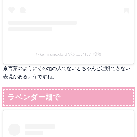
@kannainoxfordがシェアした投稿
京言葉のようにその地の人でないとちゃんと理解できない
表現があるようですね。
ラベンダー畑で