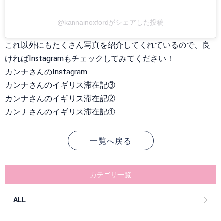
@kannainoxfordがシェアした投稿
これ以外にもたくさん写真を紹介してくれているので、良
ければInstagramもチェックしてみてください！
カンナさんのInstagram
カンナさんのイギリス滞在記③
カンナさんのイギリス滞在記②
カンナさんのイギリス滞在記①
一覧へ戻る
カテゴリ一覧
ALL