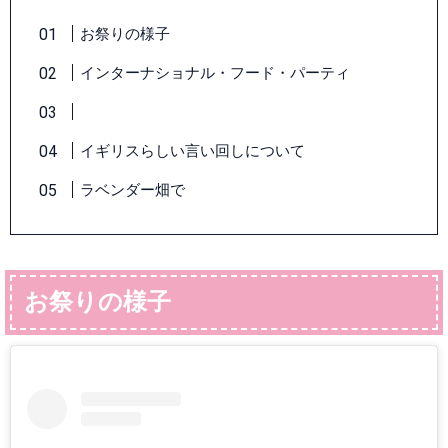
お祭りの様子
インターナショナル・フード・パーティ
イギリスらしい言い回しについて
ラベンダー畑で
お祭りの様子