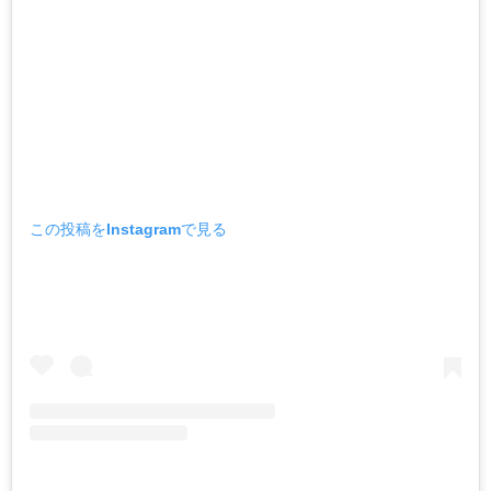
この投稿をInstagramで見る