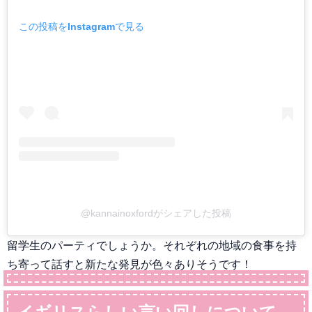
この投稿をInstagramで見る
@kannainoxfordがシェアした投稿
留学生のパーティでしょうか。それぞれの地域の食事を持
ち寄って話すと新たな発見が色々ありそうです！