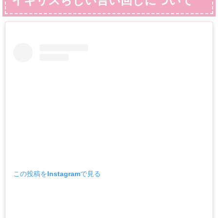
イギリスらしい言い回しについて
この投稿をInstagramで見る