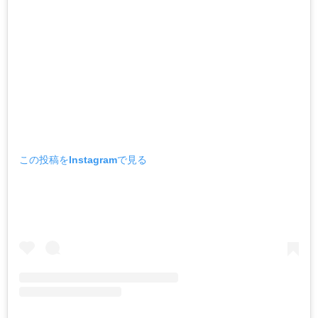
この投稿をInstagramで見る