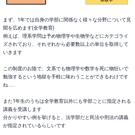
まず、1年では自身の学部に関係なく様々な分野について見
聞を広めます(全学教育)
例えば、理系学問は予め物理学や生物学などにカテゴライ
ズされており、それぞれから必要数以上の単位を取得して
いきます
この制度のお陰で、文系でも物理学や数学を死に物狂いで
勉強するという地獄を手軽に味わうことができるわけです
ね…….
また1年生のうちは全学教育以外にも学部ごとに指定される
講義を受講します
分かりやすい例を挙げると、法学部だと民法や刑法の講義
が指定されているらしいです