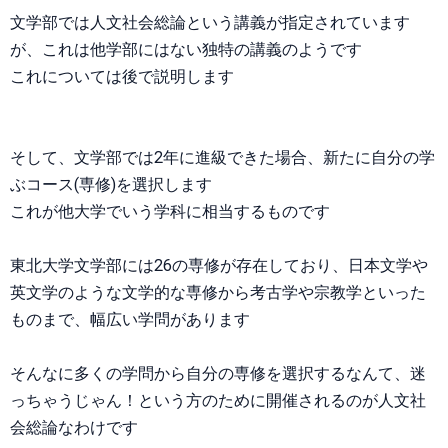
文学部では人文社会総論という講義が指定されています
が、これは他学部にはない独特の講義のようです
これについては後で説明します
そして、文学部では2年に進級できた場合、新たに自分の学
ぶコース(専修)を選択します
これが他大学でいう学科に相当するものです
東北大学文学部には26の専修が存在しており、日本文学や
英文学のような文学的な専修から考古学や宗教学といった
ものまで、幅広い学問があります
そんなに多くの学問から自分の専修を選択するなんて、迷
っちゃうじゃん！という方のために開催されるのが人文社
会総論なわけです