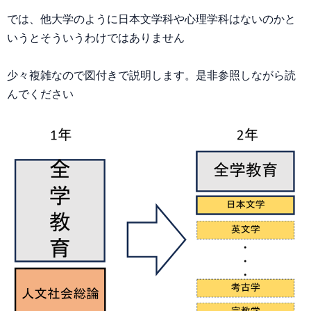
では、他大学のように日本文学科や心理学科はないのかと
いうとそういうわけではありません
少々複雑なので図付きで説明します。是非参照しながら読
んでください