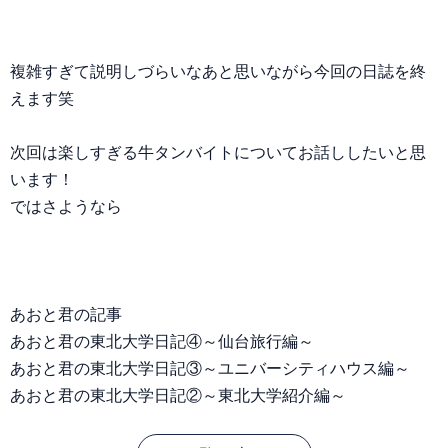
複雑すぎて説明しづらいなあと思いながら今回の日誌を終
えます笑
次回は楽しすぎる牛タンバイトについてお話ししたいと思
います！
ではさようなら
あおと君の記事
あおと君の東北大学日記④～仙台旅行編～
あおと君の東北大学日記③～ユニバーシティハウス編～
あおと君の東北大学日記②～東北大学紹介編～