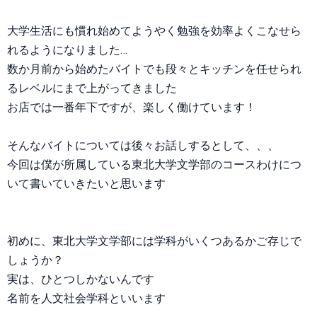
大学生活にも慣れ始めてようやく勉強を効率よくこなせら
れるようになりました…
数か月前から始めたバイトでも段々とキッチンを任せられ
るレベルにまで上がってきました
お店では一番年下ですが、楽しく働けています！
そんなバイトについては後々お話しするとして、、、
今回は僕が所属している東北大学文学部のコースわけにつ
いて書いていきたいと思います
初めに、東北大学文学部には学科がいくつあるかご存じで
しょうか？
実は、ひとつしかないんです
名前を人文社会学科といいます