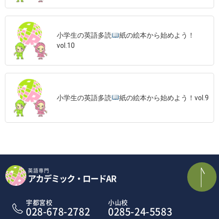
小学生の英語多読
紙の絵本から始めよう！
vol.10
小学生の英語多読
紙の絵本から始めよう！vol.9
英語専門
アカデミック・ロードAR
宇都宮校
小山校
028-678-2782
0285-24-5583