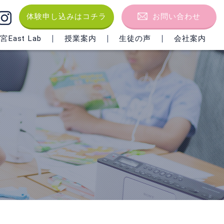
体験申し込みはコチラ
お問い合わせ
East Lab
授業案内
生徒の声
会社案内