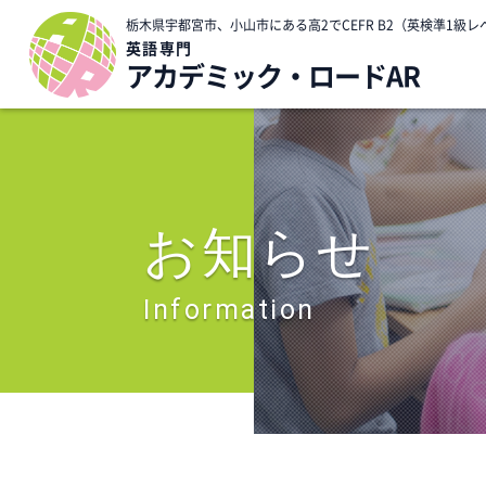
栃木県宇都宮市、小山市にある高2でCEFR B2（英検準1
英語専門
アカデミック・ロードAR
お知らせ
Information