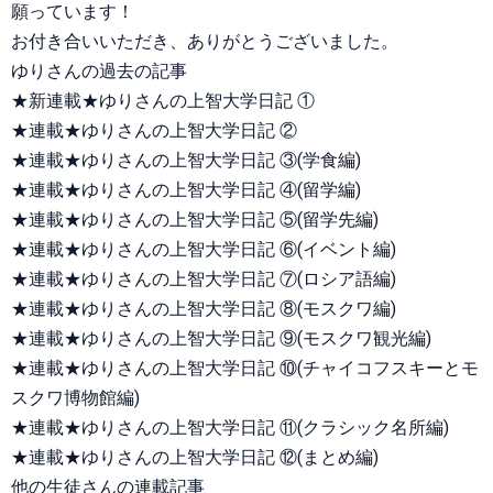
願っています！
お付き合いいただき、ありがとうございました。
ゆりさんの過去の記事
★新連載★ゆりさんの上智大学日記 ①
★連載★ゆりさんの上智大学日記 ②
★連載★ゆりさんの上智大学日記 ③(学食編)
★連載★ゆりさんの上智大学日記 ④(留学編)
★連載★ゆりさんの上智大学日記 ⑤(留学先編)
★連載★ゆりさんの上智大学日記 ⑥(イベント編)
★連載★ゆりさんの上智大学日記 ⑦(ロシア語編)
★連載★ゆりさんの上智大学日記 ⑧(モスクワ編)
★連載★ゆりさんの上智大学日記 ⑨(モスクワ観光編)
★連載★ゆりさんの上智大学日記 ⑩(チャイコフスキーとモ
スクワ博物館編)
★連載★ゆりさんの上智大学日記 ⑪(クラシック名所編)
★連載★ゆりさんの上智大学日記 ⑫(まとめ編)
他の生徒さんの連載記事