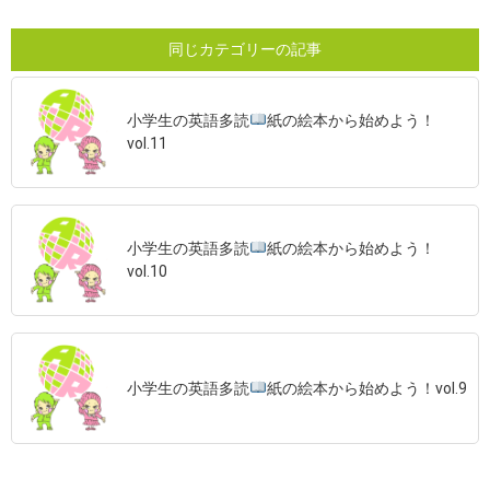
同じカテゴリーの記事
小学生の英語多読
紙の絵本から始めよう！
vol.11
小学生の英語多読
紙の絵本から始めよう！
vol.10
小学生の英語多読
紙の絵本から始めよう！vol.9