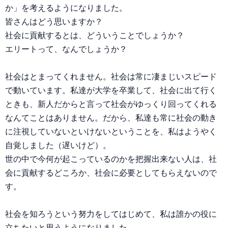
か」を考えるようになりました。
皆さんはどう思いますか？
社会に貢献するとは、どういうことでしょうか？
エリートって、なんでしょうか？
社会はとまってくれません。社会は常に凄まじいスピード
で動いています。私達が大学を卒業して、社会に出て行く
ときも、新人だからと言って社会がゆっくり回ってくれる
なんてことはありません。だから、私達も常に社会の動き
に注視していないといけないということを、私はようやく
自覚しました（遅いけど）。
世の中で今何が起こっているのかを把握出来ない人は、社
会に貢献するどころか、社会に必要としてもらえないので
す。
社会を知ろうという努力をしてはじめて、私は誰かの役に
立ちたいと思うようになりました。