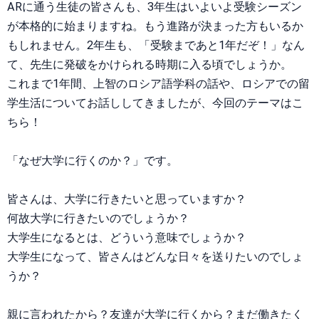
ARに通う生徒の皆さんも、3年生はいよいよ受験シーズン
が本格的に始まりますね。もう進路が決まった方もいるか
もしれません。2年生も、「受験まであと1年だぞ！」なん
て、先生に発破をかけられる時期に入る頃でしょうか。
これまで1年間、上智のロシア語学科の話や、ロシアでの留
学生活についてお話ししてきましたが、今回のテーマはこ
ちら！
「なぜ大学に行くのか？」です。
皆さんは、大学に行きたいと思っていますか？
何故大学に行きたいのでしょうか？
大学生になるとは、どういう意味でしょうか？
大学生になって、皆さんはどんな日々を送りたいのでしょ
うか？
親に言われたから？友達が大学に行くから？まだ働きたく