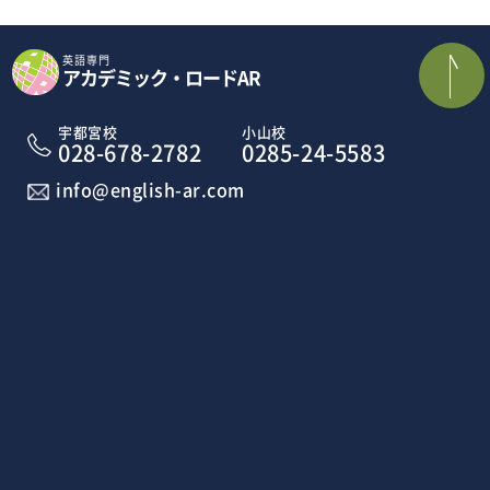
英語専門
アカデミック・ロードAR
宇都宮校
小山校
028-678-2782
0285-24-5583
info@english-ar.com