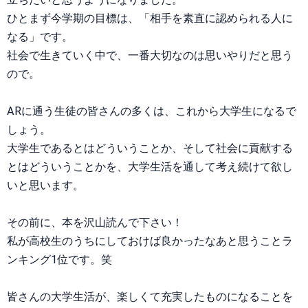
ひとまず今学期の目標は、「相手を素直に認められる人に
なる」です。
社会で生きていく中で、一番大切なのは思いやりだと思う
ので。
ARに通う生徒の皆さんの多くは、これから大学生になるで
しょう。
大学生であるとはどういうことか、そして社会に貢献する
とはどういうことかを、大学生活を通して考え続けて欲し
いと思います。
その前に、本を沢山読んで下さい！
私が高校生のうちにしておけば良かったなあと思うことラ
ンキング1位です。笑
皆さんの大学生活が、楽しくて充実したものになることを