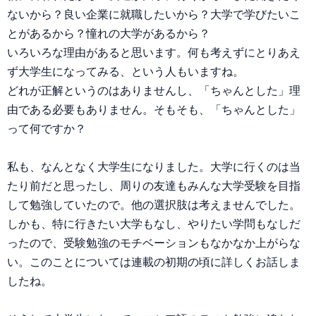
ないから？良い企業に就職したいから？大学で学びたいこ
とがあるから？憧れの大学があるから？
いろいろな理由があると思います。何も考えずにとりあえ
ず大学生になってみる、という人もいますね。
どれが正解というのはありませんし、「ちゃんとした」理
由である必要もありません。そもそも、「ちゃんとした」
って何ですか？
私も、なんとなく大学生になりました。大学に行くのは当
たり前だと思ったし、周りの友達もみんな大学受験を目指
して勉強していたので。他の選択肢は考えませんでした。
しかも、特に行きたい大学もなし、やりたい学問もなしだ
ったので、受験勉強のモチベーションもなかなか上がらな
い。このことについては連載の初期の頃に詳しくお話しま
したね。