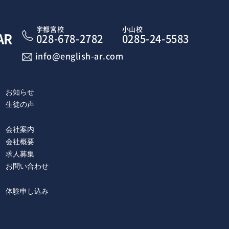
宇都宮校
小山校
AR
028-678-2782
0285-24-5583
info@english-ar.com
お知らせ
生徒の声
会社案内
会社概要
求人募集
お問い合わせ
体験申し込み