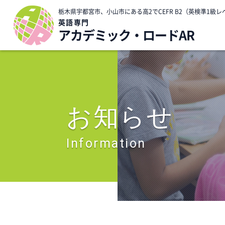
栃木県宇都宮市、小山市にある高2でCEFR B2（英検準1
英語専門
アカデミック・ロードAR
お知らせ
Information