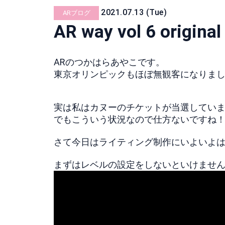
2021.07.13 (Tue)
ARブログ
AR way vol 6 original
ARのつかはらあやこです。
東京オリンピックもほぼ無観客になりま
実は私はカヌーのチケットが当選してい
でもこういう状況なので仕方ないですね
さて今日はライティング制作にいよいよ
まずはレベルの設定をしないといけませ