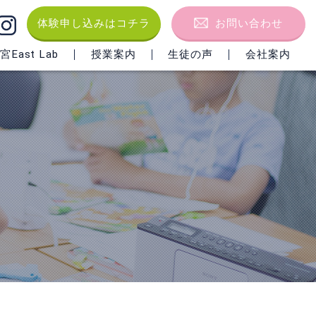
体験申し込みはコチラ
お問い合わせ
East Lab
授業案内
生徒の声
会社案内