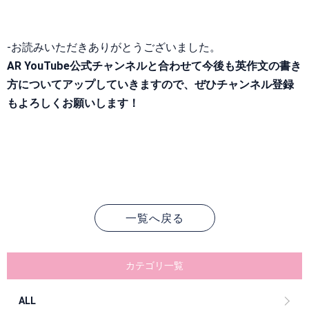
-お読みいただきありがとうございました。
AR YouTube公式チャンネルと合わせて今後も英作文の書き
方についてアップしていきますので、ぜひチャンネル登録
もよろしくお願いします！
一覧へ戻る
カテゴリ一覧
ALL