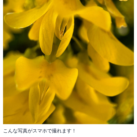
こんな写真がスマホで撮れます！