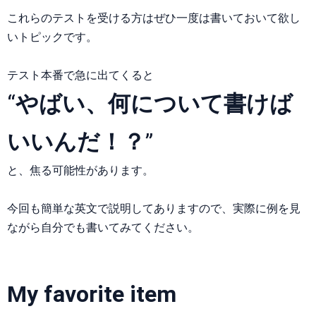
これらのテストを受ける方はぜひ一度は書いておいて欲し
いトピックです。
テスト本番で急に出てくると
“
やばい、何について書けば
いいんだ！？
”
と、焦る可能性があります。
今回も簡単な英文で説明してありますので、実際に例を見
ながら自分でも書いてみてください。
My favorite item