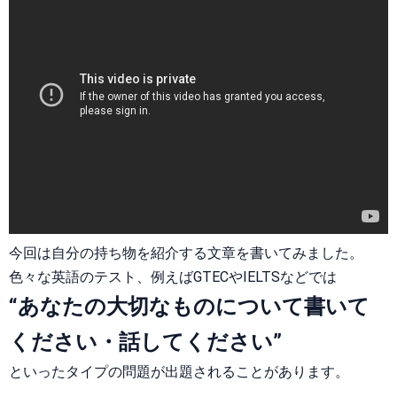
今回は自分の持ち物を紹介する文章を書いてみました。
色々な英語のテスト、例えばGTECやIELTSなどでは
“あなたの大切なものについて書いて
ください・話してください”
といったタイプの問題が出題されることがあります。