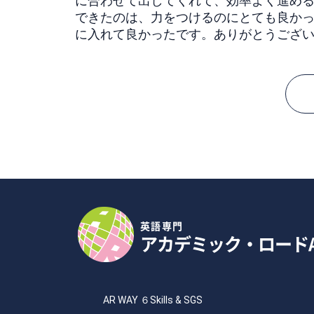
に合わせて出してくれて、効率よく進め
できたのは、力をつけるのにとても良か
に入れて良かったです。ありがとうござ
英語専門
アカデミック・ロード
AR WAY ６Skills & SGS