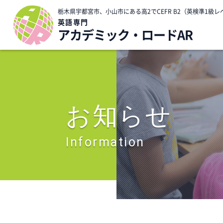
栃木県宇都宮市、小山市にある高2でCEFR B2（英検準1
英語専門
アカデミック・ロードAR
お知らせ
Information