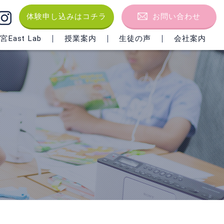
体験申し込みはコチラ
お問い合わせ
East Lab
授業案内
生徒の声
会社案内