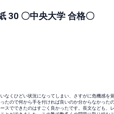
 30 〇中央大学 合格〇
ていなくひどい状況になってしまい、さすがに危機感を
かったので何から手を付ければ良いのか分からなかった
ペースでできたのはすごく良かったです。長文なども、