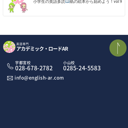
小学生の英語多読
紙の絵本から始めよう！vol.9
英語専門
アカデミック・ロードAR
宇都宮校
小山校
028-678-2782
0285-24-5583
info@english-ar.com