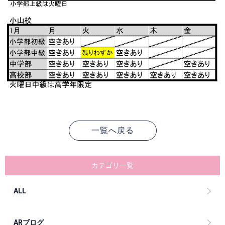
一覧へ戻る
カテゴリ一覧
ALL
ARブログ