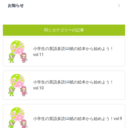
お知らせ
同じカテゴリーの記事
小学生の英語多読
紙の絵本から始めよう！
vol.11
小学生の英語多読
紙の絵本から始めよう！
vol.10
小学生の英語多読
紙の絵本から始めよう！vol.9