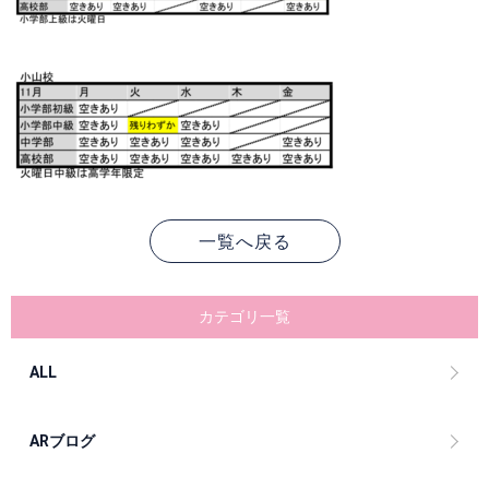
一覧へ戻る
カテゴリ一覧
ALL
ARブログ