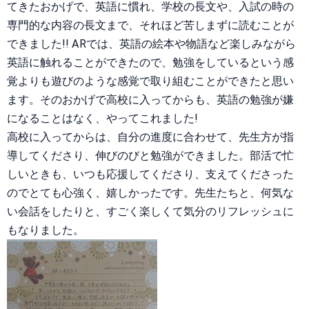
てきたおかげで、英語に慣れ、学校の長文や、入試の時の
専門的な内容の長文まで、それほど苦しまずに読むことが
できました!! ARでは、英語の絵本や物語など楽しみながら
英語に触れることができたので、勉強をしているという感
覚よりも遊びのような感覚で取り組むことができたと思い
ます。そのおかげで高校に入ってからも、英語の勉強が嫌
になることはなく、やってこれました!
高校に入ってからは、自分の進度に合わせて、先生方が指
導してくださり、伸びのびと勉強ができました。部活で忙
しいときも、いつも応援してくださり、支えてくださった
のでとても心強く、嬉しかったです。先生たちと、何気な
い会話をしたりと、すごく楽しくて気分のリフレッシュに
もなりました。