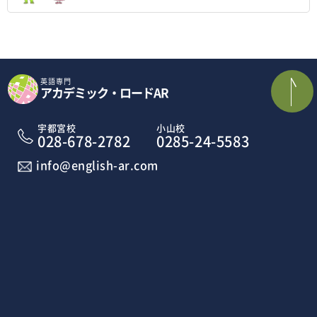
英語専門
アカデミック・ロードAR
宇都宮校
小山校
028-678-2782
0285-24-5583
info@english-ar.com