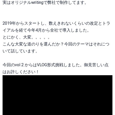
実はオリジナルwritingで弊社で制作してます。
2019年からスタートし、数えきれないくらいの改定とトラ
イアルを経て今年4月から全社で導入しました。
とにかく、大変。。。。。
こんな大変な道のりを選んだか？今回のテーマはそれにつ
いて話しています。
今回のvol 2 からはVLOG形式挑戦しました。御見苦しい点
はお許しください！