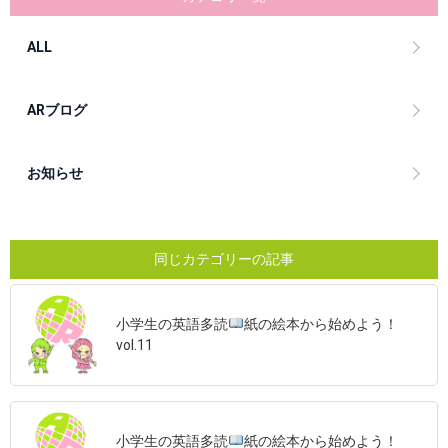
ALL
ARブログ
お知らせ
同じカテゴリーの記事
小学生の英語多読
紙の絵本から始めよう！
vol.11
小学生の英語多読
紙の絵本から始めよう！