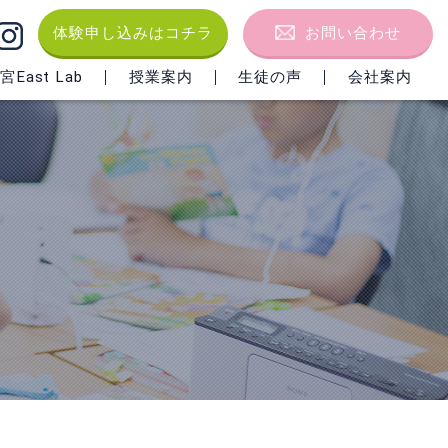
体験申し込みはコチラ
お問い合わせ
East Lab
授業案内
生徒の声
会社案内