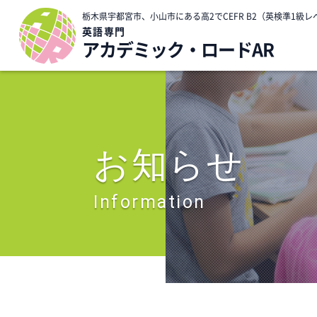
栃木県宇都宮市、小山市にある高2でCEFR B2（英検準1
英語専門
アカデミック・ロードAR
お知らせ
Information