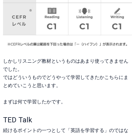
しかしリスニング教材というものはあまり使ってきません
でした。
ではどういうものでどうやって学習してきたかこちらにま
とめていこうと思います。
まずは何で学習したかです。
TED Talk
続けるポイントの一つとして「英語を学習する」のではな