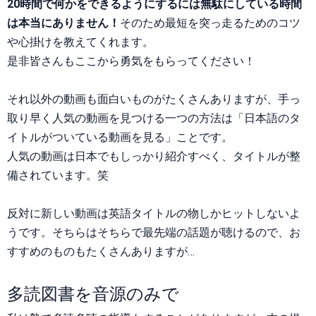
20時間で何かをできるようにするには無駄にしている時間
は本当にありません！
そのため最短を突っ走るためのコツ
や心掛けを教えてくれます。
是非皆さんもここから勇気をもらってください！
それ以外の動画も面白いものがたくさんありますが、手っ
取り早く人気の動画を見つける一つの方法は「日本語のタ
イトルがついている動画を見る」ことです。
人気の動画は日本でもしっかり紹介すべく、タイトルが整
備されています。笑
反対に新しい動画は英語タイトルの物しかヒットしないよ
うです。そちらはそちらで最先端の話題が聴けるので、お
すすめのものもたくさんありますが…
多読図書を音源のみで