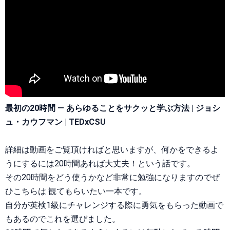
最初の20時間 — あらゆることをサクッと学ぶ方法 | ジョシ
ュ・カウフマン | TEDxCSU
詳細は動画をご覧頂ければと思いますが、何かをできるよ
うにするには20時間あれば大丈夫！という話です。
その20時間をどう使うかなど非常に勉強になりますのでぜ
ひこちらは 観てもらいたい一本です。
自分が英検1級にチャレンジする際に勇気をもらった動画で
もあるのでこれを選びました。