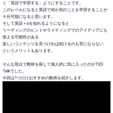
く「英語で学習する」ようにすることです。
このレベルになると英語で何か別のことを学習することが
十分可能になると思います。
そして英語＋αを知れるようになると
リーディングのヒントやライティングでのアイディアにも
使える可能性がある
楽しいコンテンツを見つければ続けるのも苦にならない
というメリットもあります。
そんな視点で教材を探して個人的に気に入ったのがTED
Talkでした。
今回は1つだけおすすめの動画を紹介します。