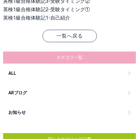
英検1級合格体験記3-受験タイミング②
英検1級合格体験記2-受験タイミング①
英検1級合格体験記1-自己紹介
一覧へ戻る
カテゴリ一覧
ALL
ARブログ
お知らせ
同じカテゴリーの記事