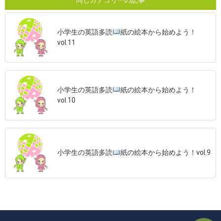
小学生の英語多読
紙の絵本から始めよう！
vol.11
小学生の英語多読
紙の絵本から始めよう！
vol.10
小学生の英語多読
紙の絵本から始めよう！vol.9