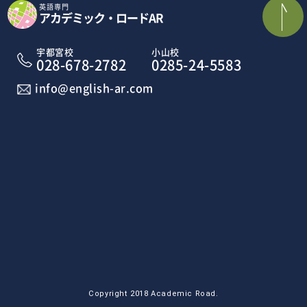
英語専門
アカデミック・ロードAR
宇都宮校
小山校
028-678-2782
0285-24-5583
info@english-ar.com
Copyright 2018 Academic Road.