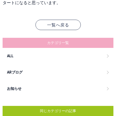
タートになると思っています。
一覧へ戻る
カテゴリ一覧
ALL
ARブログ
お知らせ
同じカテゴリーの記事