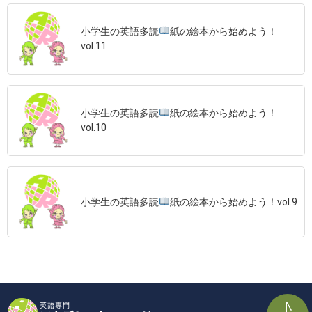
小学生の英語多読
紙の絵本から始めよう！
vol.11
小学生の英語多読
紙の絵本から始めよう！
vol.10
小学生の英語多読
紙の絵本から始めよう！vol.9
英語専門