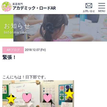
英語専門
アカデミック・ロードAR
お問い合せ
MENU
お知らせ
Information
ARブログ
2018.12.07 (Fri)
緊張！
こんにちは！日下部です。