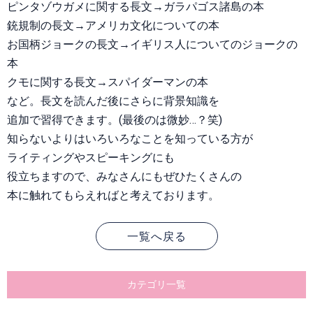
ピンタゾウガメに関する長文→ガラパゴス諸島の本
銃規制の長文→アメリカ文化についての本
お国柄ジョークの長文→イギリス人についてのジョークの
本
クモに関する長文→スパイダーマンの本
など。長文を読んだ後にさらに背景知識を
追加で習得できます。(最後のは微妙…？笑)
知らないよりはいろいろなことを知っている方が
ライティングやスピーキングにも
役立ちますので、みなさんにもぜひたくさんの
本に触れてもらえればと考えております。
一覧へ戻る
カテゴリ一覧