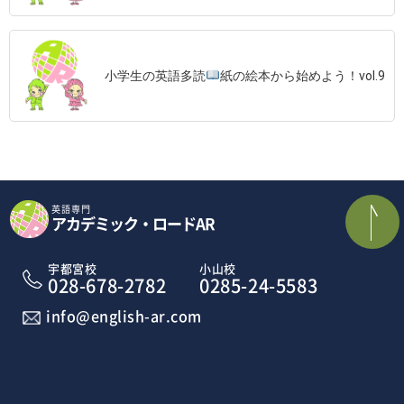
小学生の英語多読
紙の絵本から始めよう！vol.9
英語専門
アカデミック・ロードAR
宇都宮校
小山校
028-678-2782
0285-24-5583
info@english-ar.com