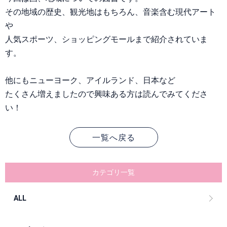
その地域の歴史、観光地はもちろん、音楽含む現代アート
や
人気スポーツ、ショッピングモールまで紹介されていま
す。
他にもニューヨーク、アイルランド、日本など
たくさん増えましたので興味ある方は読んでみてくださ
い！
一覧へ戻る
カテゴリ一覧
ALL