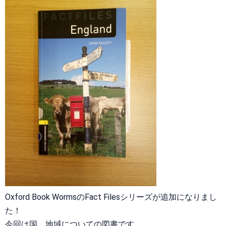
Oxford Book WormsのFact Filesシリーズが追加になりまし
た！
今回は国、地域についての図書です。