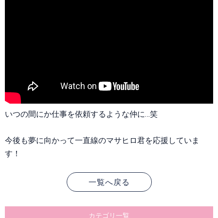
いつの間にか仕事を依頼するような仲に…笑
今後も夢に向かって一直線のマサヒロ君を応援していま
す！
一覧へ戻る
カテゴリ一覧