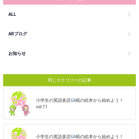
ALL
ARブログ
お知らせ
同じカテゴリーの記事
小学生の英語多読
紙の絵本から始めよう！
vol.11
小学生の英語多読
紙の絵本から始めよう！