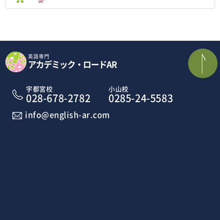
英語専門
アカデミック・ロードAR
宇都宮校
小山校
028-678-2782
0285-24-5583
info@english-ar.com