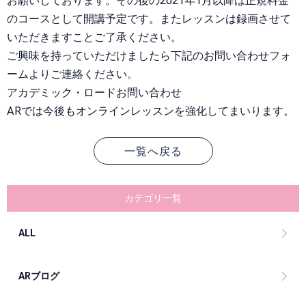
お願いしております。その後の2021年1月以降は正規料金
のコースとして開講予定です。またレッスンは録画させて
いただきますことご了承ください。
ご興味を持っていただけましたら下記のお問い合わせフォ
ームよりご連絡ください。
アカデミック・ロードお問い合わせ
ARでは今後もオンラインレッスンを強化してまいります。
一覧へ戻る
カテゴリ一覧
ALL
ARブログ