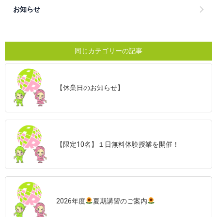
お知らせ
同じカテゴリーの記事
【休業日のお知らせ】
【限定10名】１日無料体験授業を開催！
2026年度
夏期講習のご案内