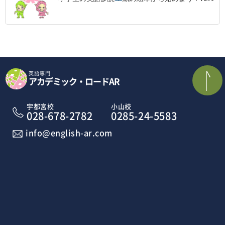
英語専門
アカデミック・ロードAR
宇都宮校
小山校
028-678-2782
0285-24-5583
info@english-ar.com