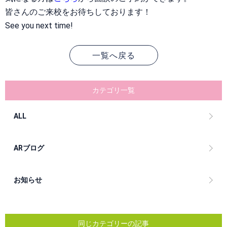
皆さんのご来校をお待ちしております！
See you next time!
一覧へ戻る
カテゴリ一覧
ALL
ARブログ
お知らせ
同じカテゴリーの記事