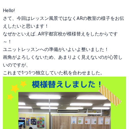
Hello!
さて、今回はレッスン風景ではなくARの教室の様子をお伝
えしたいと思います！
なぜかといえば…AR宇都宮校が模様替えをしたからです
～！
ユニットレッスンへの準備がいよいよ整いました！
画角がよろしくないため、あまりよく見えないのが心苦し
いのですが、
これまで1つ1つ独立していた机を合わせました。