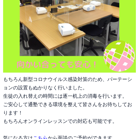
もちろん新型コロナウイルス感染対策のため、パーテーシ
ョンの設置もぬかりなく行いました。
生徒の入れ替えの時間には逐一机上の消毒を行います。
ご安心して通塾できる環境を整えて皆さんをお待ちしてお
ります！
もちろんオンラインレッスンでの対応も可能です。
気になる方は
こちら
から面談のご予約ができます。