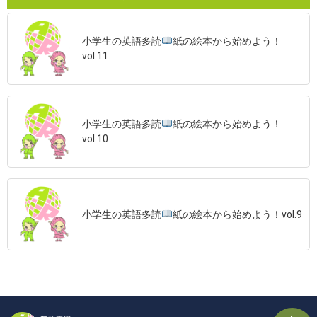
小学生の英語多読
紙の絵本から始めよう！
vol.11
小学生の英語多読
紙の絵本から始めよう！
vol.10
小学生の英語多読
紙の絵本から始めよう！vol.9