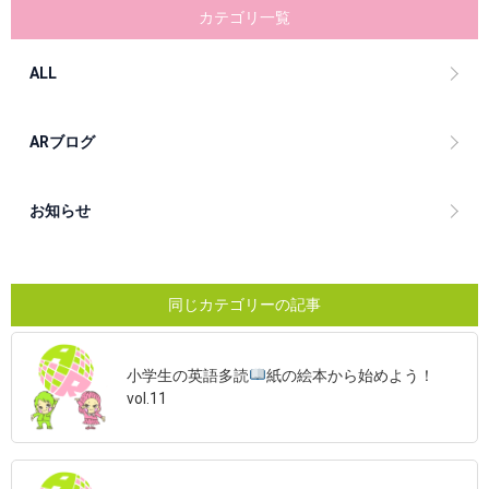
カテゴリ一覧
ALL
ARブログ
お知らせ
同じカテゴリーの記事
小学生の英語多読
紙の絵本から始めよう！
vol.11