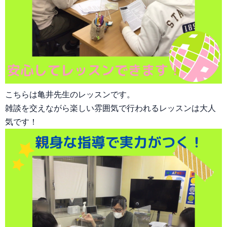
こちらは亀井先生のレッスンです。
雑談を交えながら楽しい雰囲気で行われるレッスンは大人
気です！