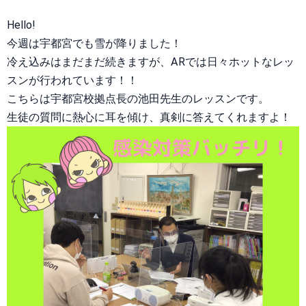
Hello!
今週は宇都宮でも雪が降りました！
冷え込みはまだまだ続きますが、ARでは日々ホットなレッ
スンが行われています！！
こちらは宇都宮校拠点長の池田先生のレッスンです。
生徒の質問に熱心に耳を傾け、真剣に答えてくれますよ！