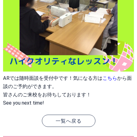
ARでは随時面談を受付中です！気になる方は
こちら
から面
談のご予約ができます。
皆さんのご来校をお待ちしております！
See you next time!
一覧へ戻る