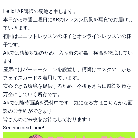
Hello! AR講師の菊池と申します。
本日から毎週土曜日にARのレッスン風景を写真でお届けし
ていきます。
初回はユニットレッスンの様子とオンラインレッスンの様
子です。
ARでは感染対策のため、入室時の消毒・検温を徹底してい
ます。
座席にはパーテーションを設置し、講師はマスクの上から
フェイスガードを着用しています。
安心できる環境を提供するため、今後もさらに感染対策を
万全にしていく所存です。
ARでは随時面談を受付中です！気になる方はこちらから面
談のご予約ができます。
皆さんのご来校をお待ちしております！
See you next time!