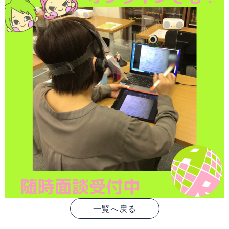
一覧へ戻る