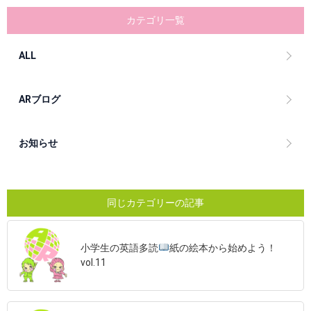
カテゴリ一覧
ALL
ARブログ
お知らせ
同じカテゴリーの記事
小学生の英語多読
紙の絵本から始めよう！
vol.11