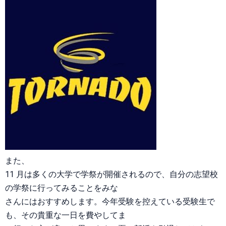
また、
11 月は多くの大学で学祭が開催されるので、自分の志望校
の学祭に行ってみることをみな
さんにはおすすめします。今年受験を控えている受験生で
も、その貴重な一日を費やしてま