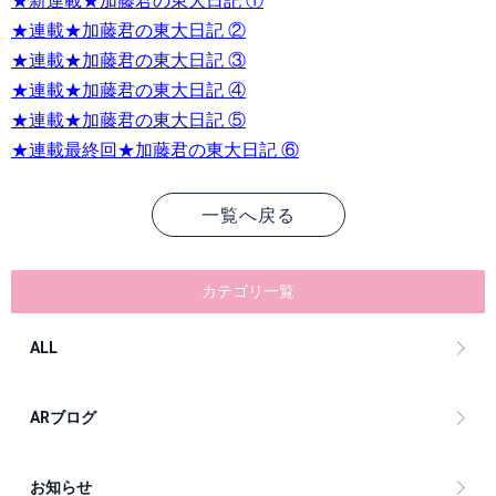
★新連載★加藤君の東大日記 ①
★連載★加藤君の東大日記 ②
★連載★加藤君の東大日記 ③
★連載★加藤君の東大日記 ④
★連載★加藤君の東大日記 ⑤
★連載最終回★加藤君の東大日記 ⑥
一覧へ戻る
カテゴリ一覧
ALL
ARブログ
お知らせ