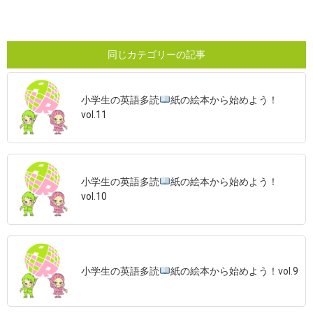
同じカテゴリーの記事
小学生の英語多読
紙の絵本から始めよう！
vol.11
小学生の英語多読
紙の絵本から始めよう！
vol.10
小学生の英語多読
紙の絵本から始めよう！vol.9