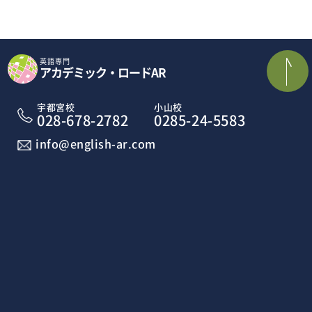
英語専門
アカデミック・ロードAR
宇都宮校
小山校
028-678-2782
0285-24-5583
info@english-ar.com