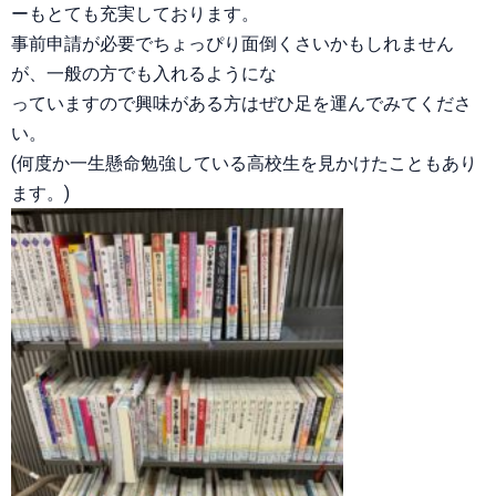
ーもとても充実しております。
事前申請が必要でちょっぴり面倒くさいかもしれません
が、一般の方でも入れるようにな
っていますので興味がある方はぜひ足を運んでみてくださ
い。
(何度か一生懸命勉強している高校生を見かけたこともあり
ます。)