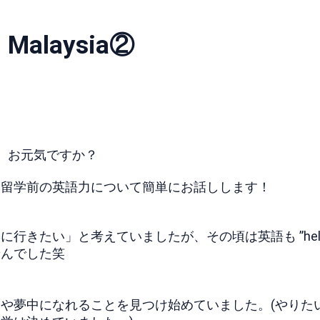
Malaysia②
、お元気ですか？
、留学前の英語力について簡単にお話しします！
きたい」と考えていましたが、その頃は英語も ”hell
せんでした笑
や夢中になれることを見つけ始めていました。(やりた