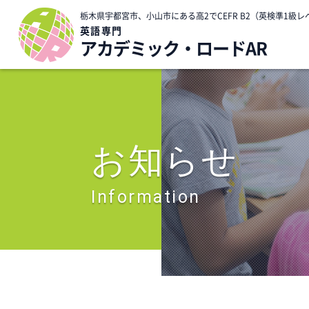
栃木県宇都宮市、小山市にある高2でCEFR B2（英検準1
英語専門
アカデミック・ロードAR
お知らせ
Information