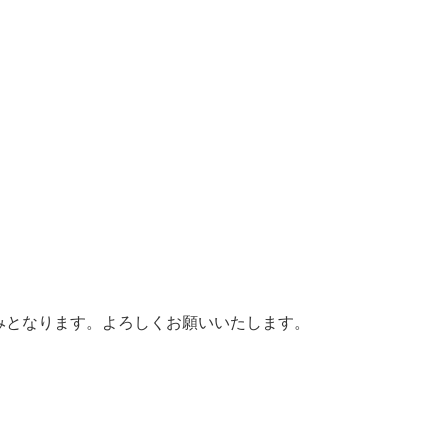
みとなります。よろしくお願いいたします。