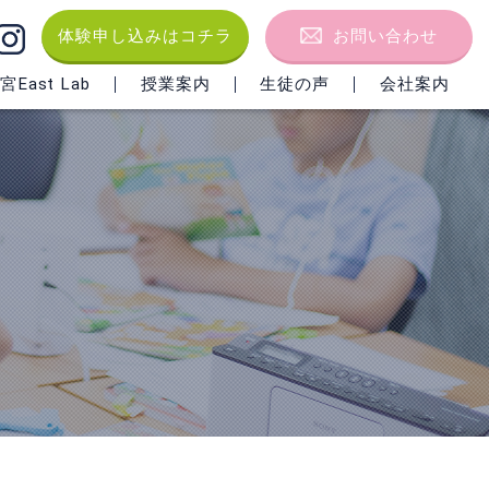
体験申し込みはコチラ
お問い合わせ
East Lab
授業案内
生徒の声
会社案内