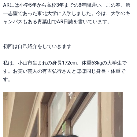
ARには小学5年から高校3年までの8年間通い、この春、第
一志望であった東北大学に入学しました。今は、大学のキ
ャンパスもある青葉山でAR日誌を書いています。
初回は自己紹介をしていきます！
私は、小山市生まれの身長172cm、体重63kgの大学生で
す。お笑い芸人の有吉弘行さんとほぼ同じ身長・体重で
す。