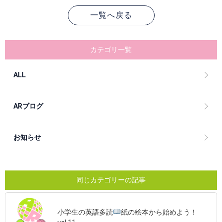
一覧へ戻る
カテゴリ一覧
ALL
ARブログ
お知らせ
同じカテゴリーの記事
小学生の英語多読
紙の絵本から始めよう！