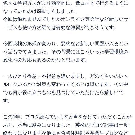
色々な学習方法がより効率的に、低コストで行えるように
なっていたのは感動すらしました。
今回は触れませんでしたがオンライン英会話など新しいサ
ービスも使い方次第では有効な練習ができそうです。
今回英検の形式が変わり、要約など新しい問題が入るとい
う話もでてきました。その背景にはこういった学習環境の
変化への対応もあるのかなと思います。
一人ひとり得意・不得意も違いますし、どのくらいのレベ
ルに今いるかで対策も変わってくるとは思います。その中
でも何か役に立つものを見つけていただけたら嬉しいで
す。
この1年、ブログ読んでいますと声をかけていただくことが
あり、本当に励みになりました。英検のブログ記事は一度
終わりになりますが他にも合格体験記や卒業生ブログなど