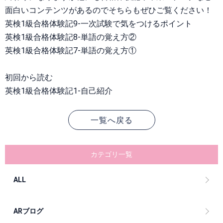
面白いコンテンツがあるのでそちらもぜひご覧ください！
英検1級合格体験記9-一次試験で気をつけるポイント
英検1級合格体験記8-単語の覚え方②
英検1級合格体験記7-単語の覚え方①
初回から読む
英検1級合格体験記1-自己紹介
一覧へ戻る
カテゴリ一覧
ALL
ARブログ