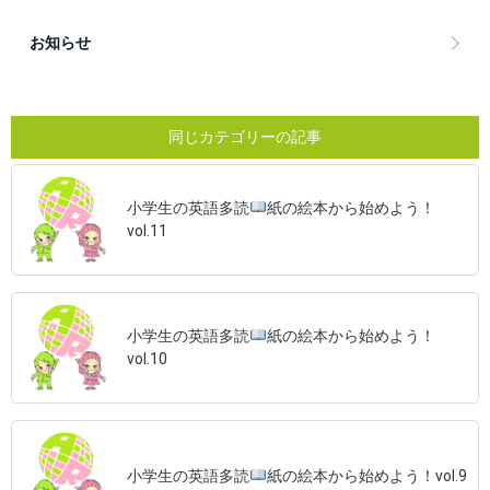
お知らせ
同じカテゴリーの記事
小学生の英語多読
紙の絵本から始めよう！
vol.11
小学生の英語多読
紙の絵本から始めよう！
vol.10
小学生の英語多読
紙の絵本から始めよう！vol.9