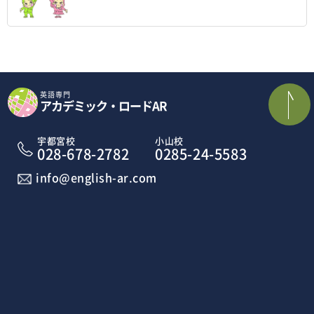
英語専門
アカデミック・ロードAR
宇都宮校
小山校
028-678-2782
0285-24-5583
info@english-ar.com