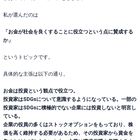
私が選んだのは
「お金が社会を良くすることに役立つという点に賛成する
か」
というトピックです。
具体的な主張は以下の通り。
お金は投資という観点で役立つ。
投資家はSDGsについて意識するようになっている。一部の
投資家はSDGsに積極的でない企業には投資しないと明言し
ている。
企業の役員の多くはストックオプションをもっており、株
価を高く維持する必要があるため、その投資家から資金を