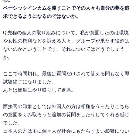
ベーシックインカムを渡すことでその人々も自分の夢を追
求できるようになるのではないか。
Q.先程の個人の取り組みについて、私が意図したのは環境
や女性の権利などを訴える人々、グループが果たす役割は
ないのかということです。それについてはどうでしょう
か。
ここで時間切れ。最後は質問だけされて答える間もなく即
試験終了になりました。
あとは簡単にやり取りして退席。
面接官の印象としては外国人の方は相槌をうったりこちら
の意図をくみ取ろうと追加の質問をしたりしてくれる感じ
でした。
日本人の方は主に個々人が社会にもたらすよい影響につい