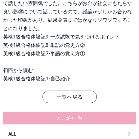
て話したい雰囲気でした。こちらがお金が社会にもたらす
良い影響について話しているので、議論が少しかみ合わな
かった印象があり、結果発表まではかなりソワソワするこ
とになりました。
英検1級合格体験記9-一次試験で気をつけるポイント
英検1級合格体験記8-単語の覚え方②
英検1級合格体験記7-単語の覚え方①
初回から読む
英検1級合格体験記1-自己紹介
一覧へ戻る
カテゴリ一覧
ALL