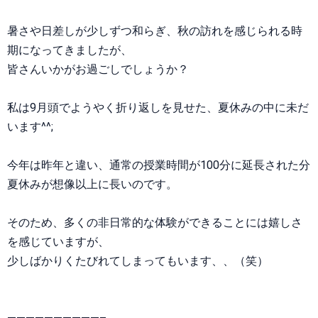
暑さや日差しが少しずつ和らぎ、秋の訪れを感じられる時
期になってきましたが、
皆さんいかがお過ごしでしょうか？
私は9月頭でようやく折り返しを見せた、夏休みの中に未だ
います^^;
今年は昨年と違い、通常の授業時間が100分に延長された分
夏休みが想像以上に長いのです。
そのため、多くの非日常的な体験ができることには嬉しさ
を感じていますが、
少しばかりくたびれてしまってもいます、、（笑）