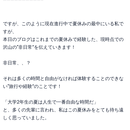
——————————–
ですが、このように現在進行中で夏休みの最中にいる私で
すが、
本日のブログはこれまでの夏休みで経験した、現時点での
沢山の“非日常”を伝えていきます！
非日常、、？
それは多くの時間と自由がなければ体験することのできな
い“旅行や経験”のことです！
「大学2年生の夏は人生で一番自由な時間だ」
と、多くの先輩に言われ、私はこの夏休みをとても待ち遠
しく思っていました。