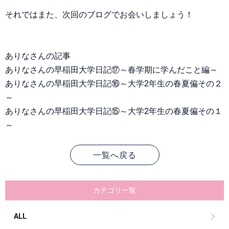
それではまた、次回のブログでお会いしましょう！
ありなさんの記事
ありなさんの早稲田大学日記⑰～春学期に学んだこと編～
ありなさんの早稲田大学日記⑯～大学2年生の春夏偏その２
～
ありなさんの早稲田大学日記⑮～大学2年生の春夏偏その１
～
一覧へ戻る
カテゴリ一覧
ALL