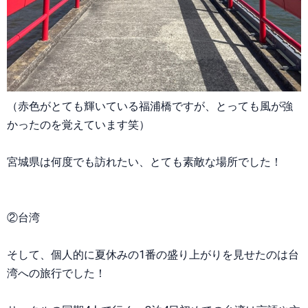
（赤色がとても輝いている福浦橋ですが、とっても風が強
かったのを覚えています笑）
宮城県は何度でも訪れたい、とても素敵な場所でした！
②台湾
そして、個人的に夏休みの1番の盛り上がりを見せたのは台
湾への旅行でした！