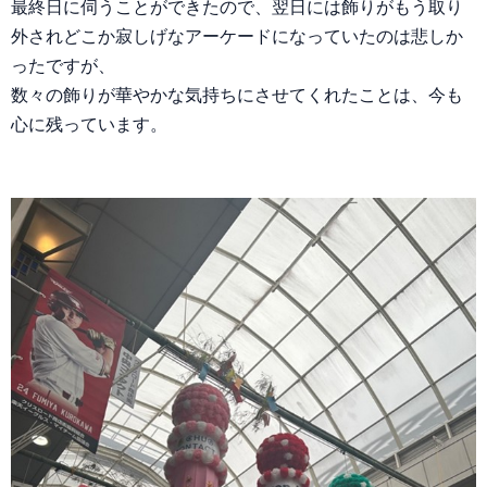
最終日に伺うことができたので、翌日には飾りがもう取り
外されどこか寂しげなアーケードになっていたのは悲しか
ったですが、
数々の飾りが華やかな気持ちにさせてくれたことは、今も
心に残っています。