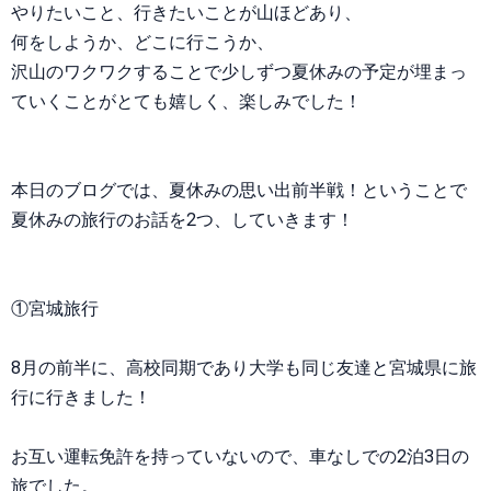
やりたいこと、行きたいことが山ほどあり、
何をしようか、どこに行こうか、
沢山のワクワクすることで少しずつ夏休みの予定が埋まっ
ていくことがとても嬉しく、楽しみでした！
本日のブログでは、夏休みの思い出前半戦！ということで
夏休みの旅行のお話を2つ、していきます！
①宮城旅行
8月の前半に、高校同期であり大学も同じ友達と宮城県に旅
行に行きました！
お互い運転免許を持っていないので、車なしでの2泊3日の
旅でした。