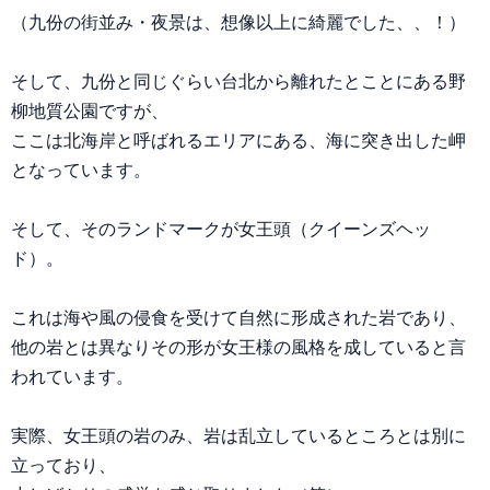
（九份の街並み・夜景は、想像以上に綺麗でした、、！）
そして、九份と同じぐらい台北から離れたとことにある野
柳地質公園ですが、
ここは北海岸と呼ばれるエリアにある、海に突き出した岬
となっています。
そして、そのランドマークが女王頭（クイーンズヘッ
ド）。
これは海や風の侵食を受けて自然に形成された岩であり、
他の岩とは異なりその形が女王様の風格を成していると言
われています。
実際、女王頭の岩のみ、岩は乱立しているところとは別に
立っており、