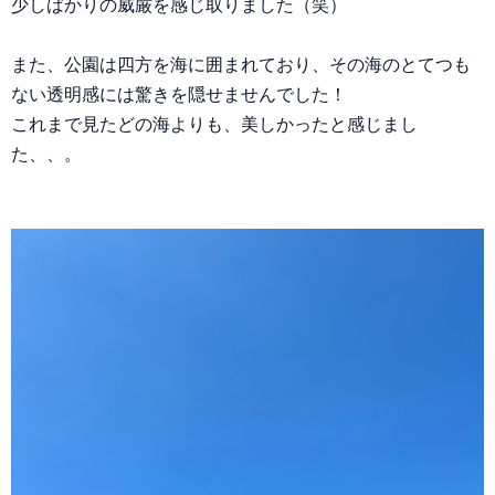
少しばかりの威厳を感じ取りました（笑）
また、公園は四方を海に囲まれており、その海のとてつも
ない透明感には驚きを隠せませんでした！
これまで見たどの海よりも、美しかったと感じまし
た、、。