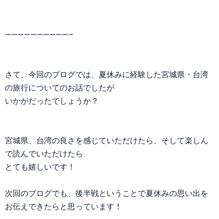
——————————–
さて、今回のブログでは、夏休みに経験した宮城県・台湾
の旅行についてのお話でしたが
いかがだったでしょうか？
宮城県、台湾の良さを感じていただけたら、そして楽しん
で読んでいただけたら
とても嬉しいです！
次回のブログでも、後半戦ということで夏休みの思い出を
お伝えできたらと思っています！