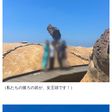
（私たちの後ろの岩が、女王頭です！）