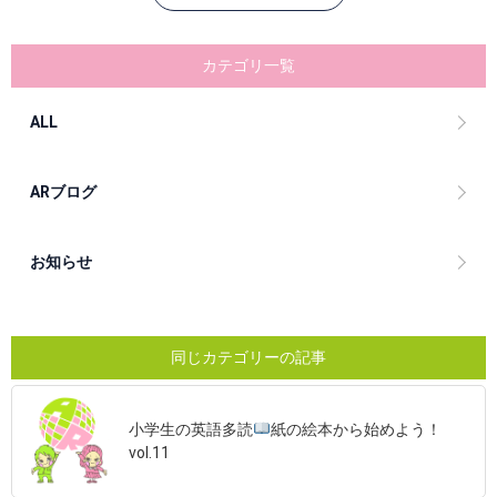
カテゴリ一覧
ALL
ARブログ
お知らせ
同じカテゴリーの記事
小学生の英語多読
紙の絵本から始めよう！
vol.11