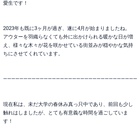
愛生です！
2023年も既に3ヶ月が過ぎ、遂に4月が始まりましたね。
アウターを羽織らなくても外に出かけられる暖かな日が増
え、様々な木々が花を咲かせている街並みが穏やかな気持
ちにさせてくれています。
—————————————————————————————————
現在私は、未だ大学の春休み真っ只中であり、前回も少し
触れはしましたが、とても有意義な時間を過ごしていま
す！