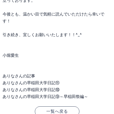
立っております。
今後とも、温かい目で気軽に読んでいただけたら幸いで
す！
引き続き、宜しくお願いいたします！！^_^
小堀愛生
ありなさんの記事
ありなさんの早稲田大学日記⑪
ありなさんの早稲田大学日記⑩
ありなさんの早稲田大学日記⑨～早稲田祭編～
一覧へ戻る