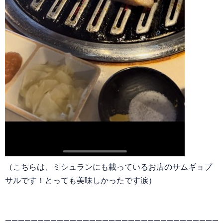
（こちらは、ミシュランにも載っているお店のサムギョプ
サルです！とっても美味しかったです涙）
—————————————————————————————————