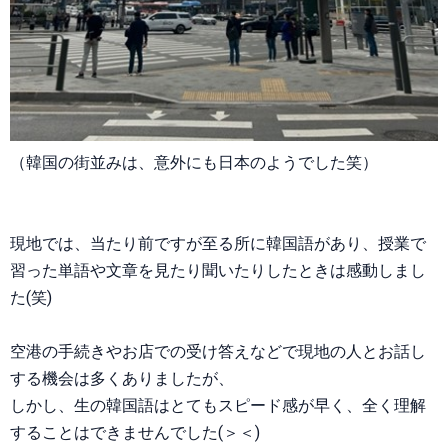
（韓国の街並みは、意外にも日本のようでした笑）
現地では、当たり前ですが至る所に韓国語があり、授業で
習った単語や文章を見たり聞いたりしたときは感動しまし
た(笑)
空港の手続きやお店での受け答えなどで現地の人とお話し
する機会は多くありましたが、
しかし、生の韓国語はとてもスピード感が早く、全く理解
することはできませんでした(＞＜)