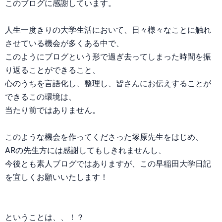
このブログに感謝しています。
人生一度きりの大学生活において、日々様々なことに触れ
させている機会が多くある中で、
このようにブログという形で過ぎ去ってしまった時間を振
り返ることができること、
心のうちを言語化し、整理し、皆さんにお伝えすることが
できるこの環境は、
当たり前ではありません。
このような機会を作ってくださった塚原先生をはじめ、
ARの先生方には感謝してもしきれませんし、
今後とも素人ブログではありますが、この早稲田大学日記
を宜しくお願いいたします！
ということは、、！？