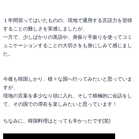
１年間習ってはいたものの、現地で通用する言語力を習得
することの難しさを実感しましたが、
一方で、少しばかりの英語や、身振り手振りを使ってコミ
ュニケーションすることの大切さをも身にしみて感じまし
た。
今後も韓国しかり、様々な国へ行ってみたいと思っていま
すが、
現地の言葉を多少なり頭に入れ、そして積極的に会話をし
て、その国での滞在を楽しみたいと思っています！
ちなみに、韓国料理はとっても辛かったです(笑)