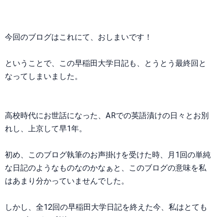
今回のブログはこれにて、おしまいです！
ということで、この早稲田大学日記も、とうとう最終回と
なってしまいました。
高校時代にお世話になった、ARでの英語漬けの日々とお別
れし、上京して早1年。
初め、このブログ執筆のお声掛けを受けた時、月1回の単純
な日記のようなものなのかなぁと、このブログの意味を私
はあまり分かっていませんでした。
しかし、全12回の早稲田大学日記を終えた今、私はとても