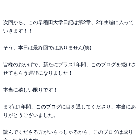
次回から、この早稲田大学日記は第2章、2年生編に入って
いきます！！
そう、本日は最終回ではありません(笑)
皆様のおかげで、新たにプラス1年間、このブログを続けさ
せてもらう運びになりました！
本当に嬉しい限りです！
まずは1年間、このブログに目を通してくださり、本当にあ
りがとうございました。
読んでくださる方がいらっしゃるから、このブログは成り