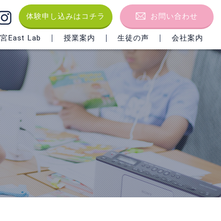
体験申し込みはコチラ
お問い合わせ
East Lab
授業案内
生徒の声
会社案内