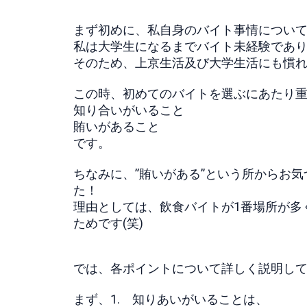
まず初めに、私自身のバイト事情につい
私は大学生になるまでバイト未経験であり
そのため、上京生活及び大学生活にも慣れ
この時、初めてのバイトを選ぶにあたり重
知り合いがいること
賄いがあること
です。
ちなみに、”賄いがある”という所からお
た！
理由としては、飲食バイトが1番場所が多
ためです(笑)
では、各ポイントについて詳しく説明し
まず、1. 知りあいがいることは、