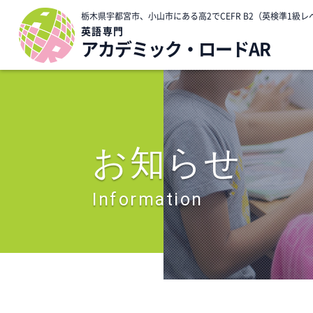
栃木県宇都宮市、小山市にある高2でCEFR B2（英検準1
英語専門
アカデミック・ロードAR
お知らせ
Information