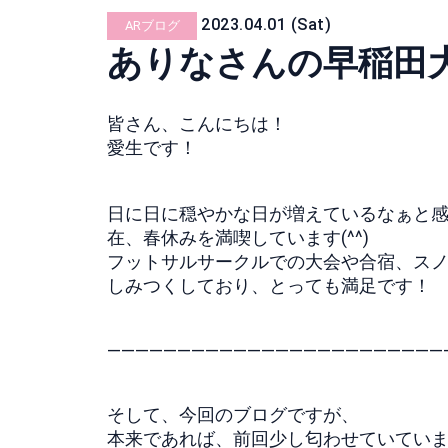
2023.04.01 (Sat)
ARブログ
ありなさんの早稲田
皆さん、こんにちは！
愛生です！
日に日に穏やかな日が増えているなぁと感
在、春休みを満喫しています(^^)
フットサルサークルでの大会や合宿、スノ
しみつくしており、とっても満足です！
————————————————————————
そして、今回のブログですが、
本来であれば、前回少し匂わせていていま