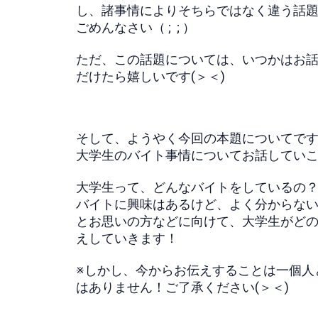
し、諸事情によりそちらではなく違う話
ごめんなさい（ ; ; ）
ただ、この話題については、いつかはお
だけたら嬉しいです(＞＜)
そして、ようやく今回の本題についてで
大学生のバイト事情についてお話してい
大学生って、どんなバイトをしているの
バイトに興味はあるけど、よく分からな
とお思いの方などに向けて、大学生がどの
えしていきます！
※しかし、今からお伝えすることは一個人
はありません！ご了承ください(＞＜)