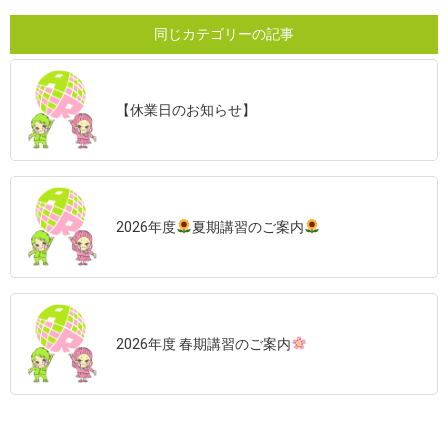
同じカテゴリーの記事
【休業日のお知らせ】
2026年度
夏期講習のご案内
2026年度 春期講習のご案内