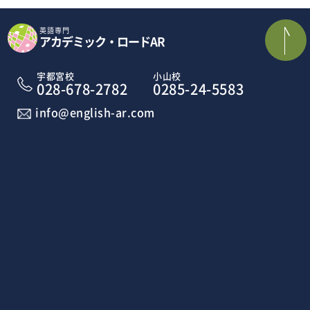
英語専門
アカデミック・ロードAR
宇都宮校
小山校
028-678-2782
0285-24-5583
info@english-ar.com