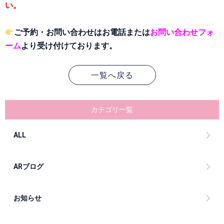
い。
ご予約・お問い合わせはお電話または
お問い合わせフォ
ーム
より受け付けております。
一覧へ戻る
カテゴリ一覧
ALL
ARブログ
お知らせ